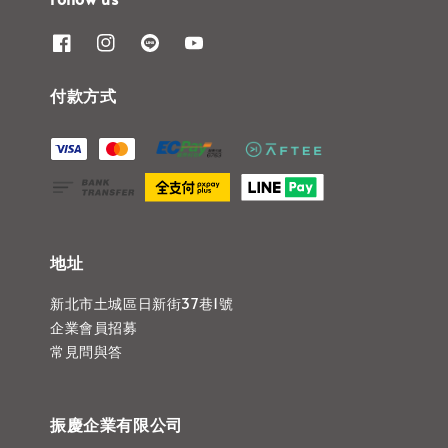
付款方式
地址
新北市土城區日新街37巷1號
企業會員招募
常見問與答
振慶企業有限公司