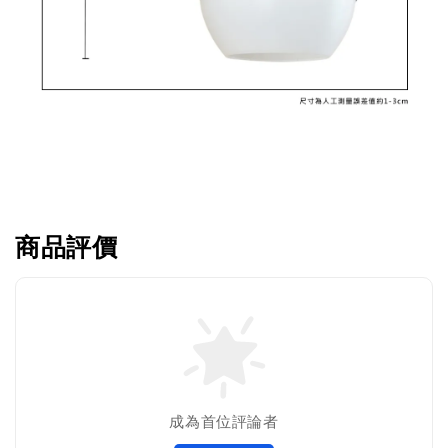
商品評價
成為首位評論者