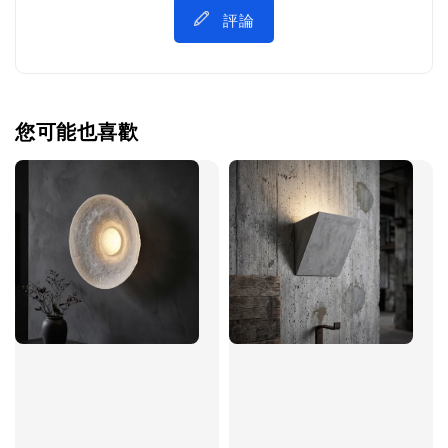
評論
您可能也喜歡