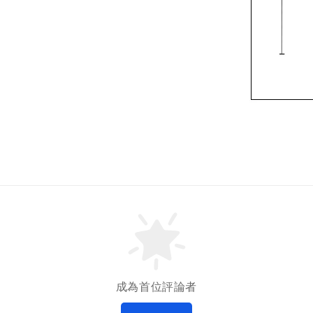
成為首位評論者