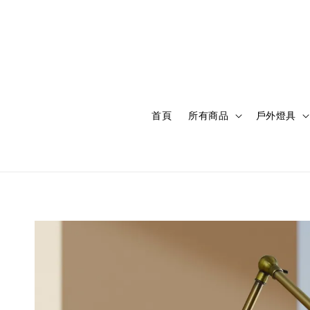
首頁
所有商品
戶外燈具