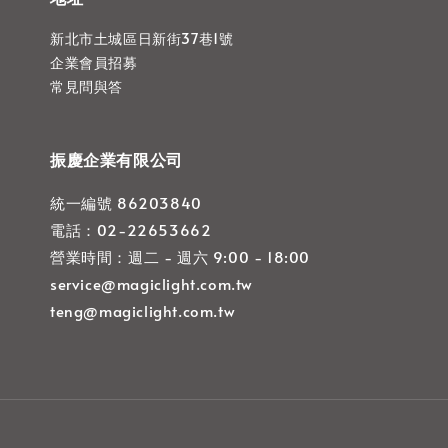
新北市土城區日新街37巷1號
企業會員招募
常見問與答
振慶企業有限公司
統一編號 86203840
電話：02-22653662
營業時間：週二 - 週六 9:00 - 18:00
service@magiclight.com.tw
teng@magiclight.com.tw