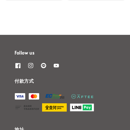
price
Follow us
付款方式
地址