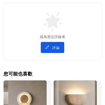
成為首位評論者
評論
您可能也喜歡