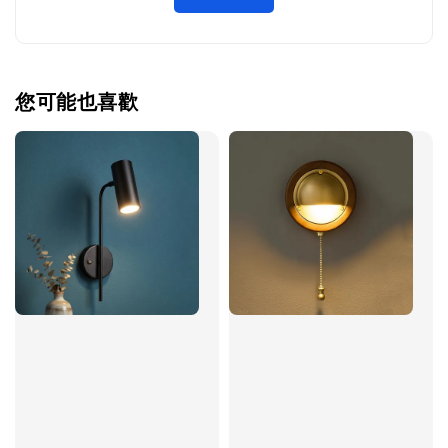
您可能也喜歡