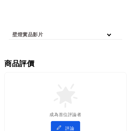
壁燈實品影片
商品評價
成為首位評論者
評論