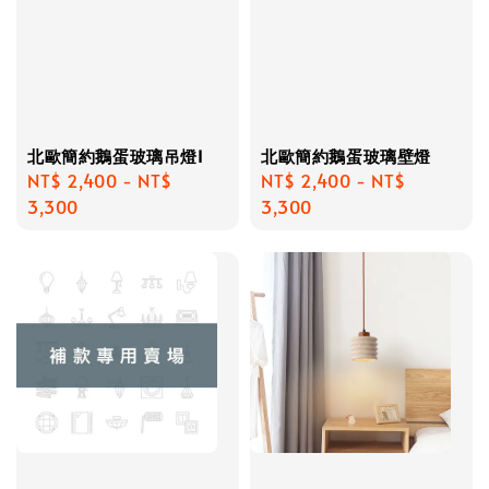
北歐簡約鵝蛋玻璃吊燈I
北歐簡約鵝蛋玻璃壁燈
Regular
NT$ 2,400
-
NT$
Regular
NT$ 2,400
-
NT$
price
3,300
price
3,300