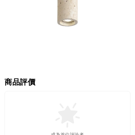
商品評價
成為首位評論者