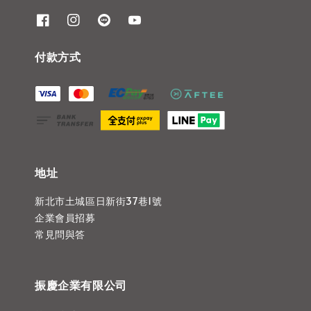
付款方式
地址
新北市土城區日新街37巷1號
企業會員招募
常見問與答
振慶企業有限公司