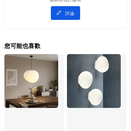
評論
您可能也喜歡