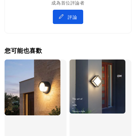
成為首位評論者
評論
您可能也喜歡