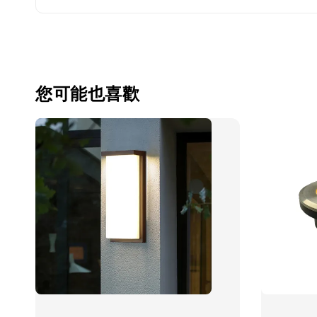
您可能也喜歡