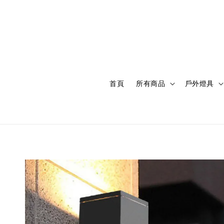
首頁
所有商品
戶外燈具