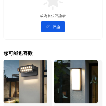
成為首位評論者
評論
您可能也喜歡