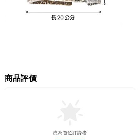
商品評價
成為首位評論者