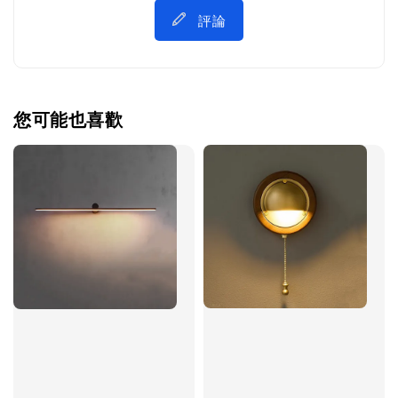
評論
您可能也喜歡