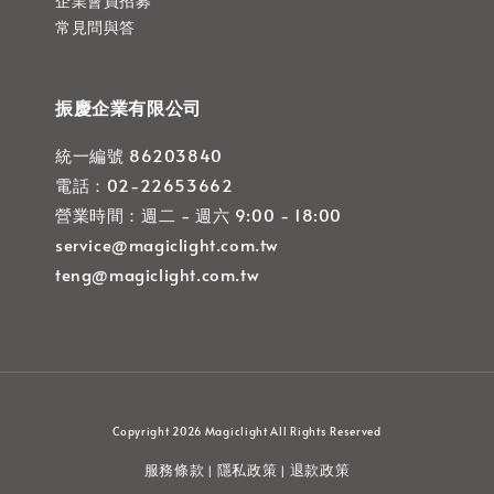
企業會員招募
常見問與答
振慶企業有限公司
統一編號 86203840
電話：02-22653662
營業時間：週二 - 週六 9:00 - 18:00
service@magiclight.com.tw
teng@magiclight.com.tw
Copyright 2026 Magiclight All Rights Reserved
服務條款
隱私政策
退款政策
|
|