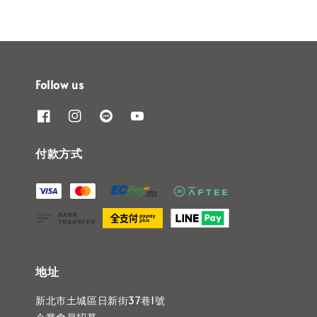
Follow us
付款方式
地址
新北市土城區日新街37巷1號