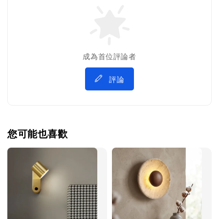
成為首位評論者
評論
您可能也喜歡