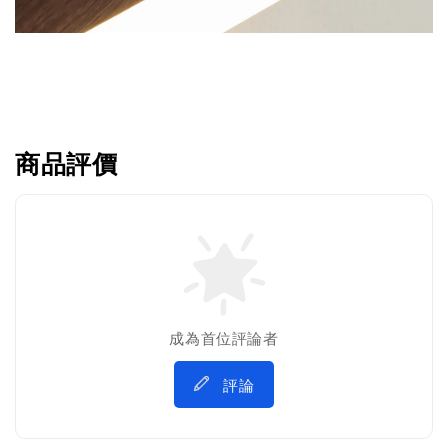
商品評價
成為首位評論者
評論