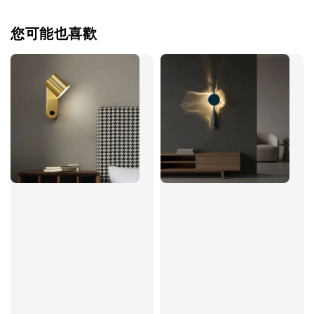
您可能也喜歡