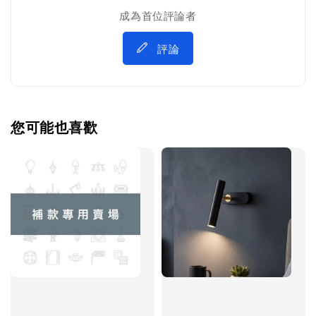
成為首位評論者
評論
您可能也喜歡