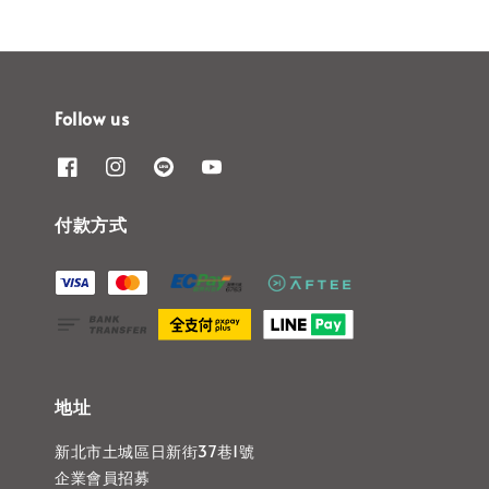
Follow us
付款方式
地址
新北市土城區日新街37巷1號
企業會員招募