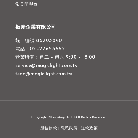
常見問與答
振慶企業有限公司
統一編號 86203840
電話：02-22653662
營業時間：週二 - 週六 9:00 - 18:00
service@magiclight.com.tw
teng@magiclight.com.tw
Copyright 2026 Magiclight All Rights Reserved
服務條款
隱私政策
退款政策
|
|