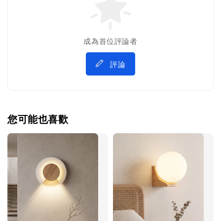
成為首位評論者
評論
您可能也喜歡