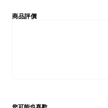
商品評價
您可能也喜歡