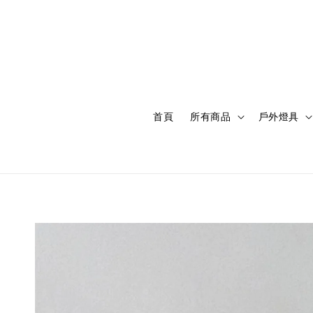
首頁
所有商品
戶外燈具