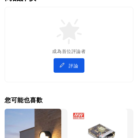
成為首位評論者
評論
您可能也喜歡