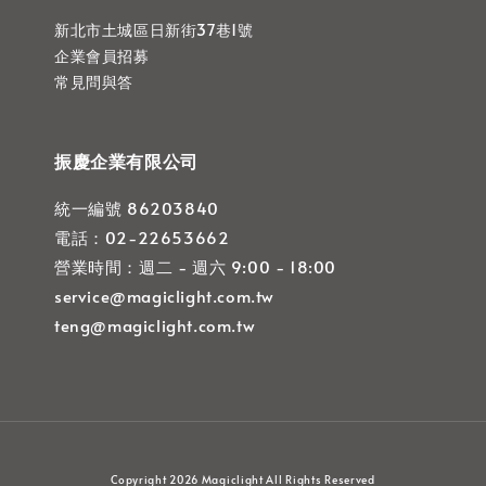
新北市土城區日新街37巷1號
企業會員招募
常見問與答
振慶企業有限公司
統一編號 86203840
電話：02-22653662
營業時間：週二 - 週六 9:00 - 18:00
service@magiclight.com.tw
teng@magiclight.com.tw
Copyright 2026 Magiclight All Rights Reserved