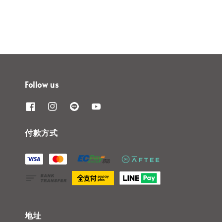
Follow us
付款方式
地址