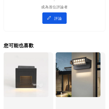
成為首位評論者
評論
您可能也喜歡