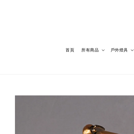
首頁
所有商品
戶外燈具