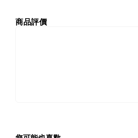
商品評價
您可能也喜歡