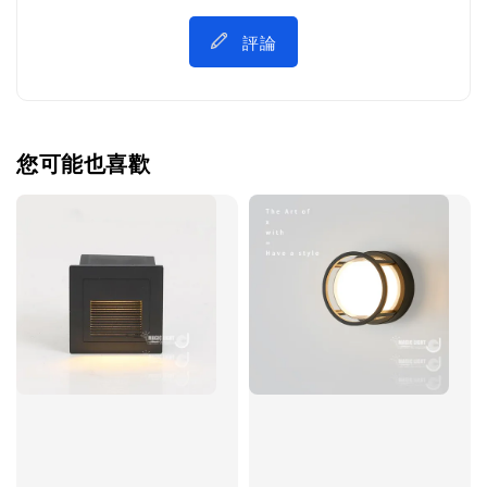
評論
您可能也喜歡