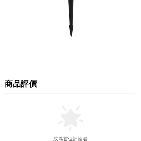
商品評價
成為首位評論者