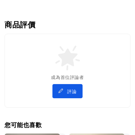
商品評價
成為首位評論者
評論
您可能也喜歡