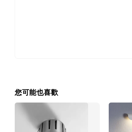
您可能也喜歡