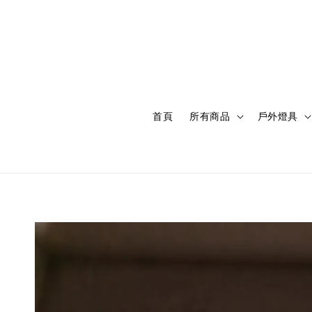
首頁
所有商品
戶外燈具