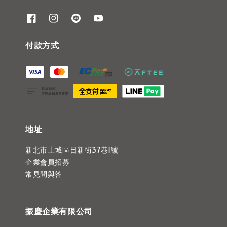
付款方式
地址
新北市土城區日新街37巷1號
企業會員招募
常見問與答
振慶企業有限公司