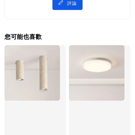
評論
您可能也喜歡