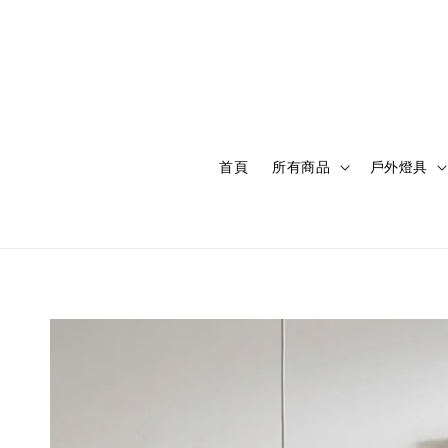
首頁
所有商品
戶外燈具