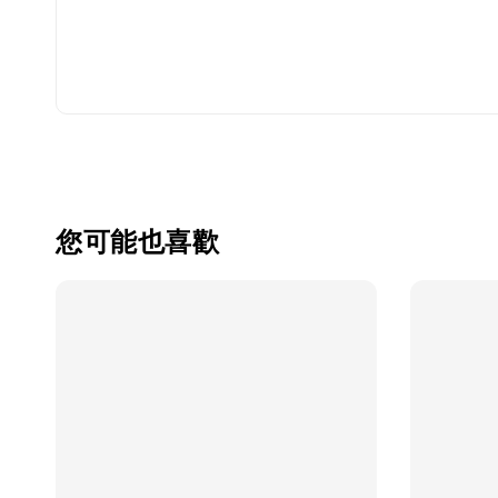
您可能也喜歡