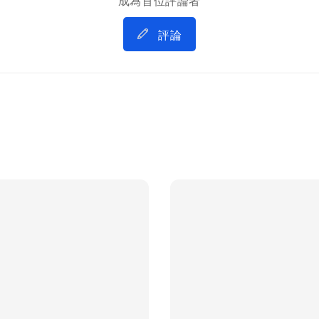
成為首位評論者
評論