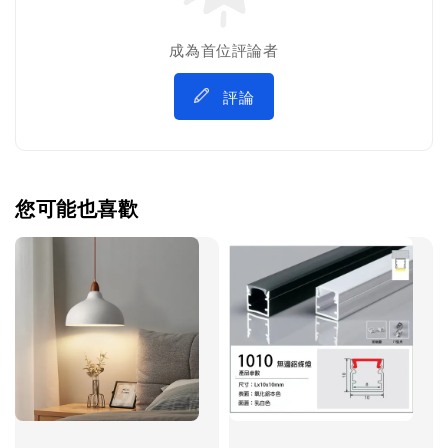
成為首位評論者
評論
您可能也喜歡