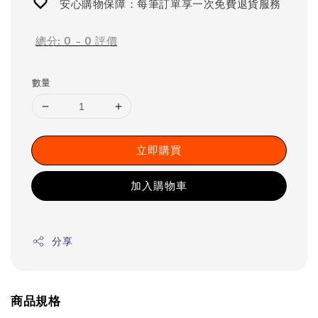
安心購物保障：每筆訂單享一次免費退貨服務
總分:
0
-
0
評價
數量
立即購買
加入購物車
分享
商品規格