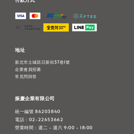
地址
新北市土城區日新街37巷1號
企業會員招募
常見問與答
振慶企業有限公司
統一編號 86203840
電話：02-22653662
營業時間：週二 - 週六 9:00 - 18:00