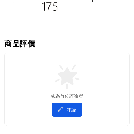
商品評價
成為首位評論者
評論