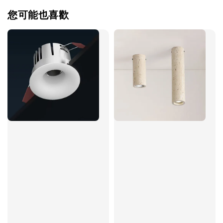
您可能也喜歡