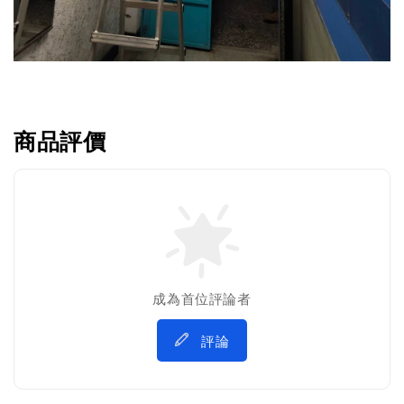
商品評價
成為首位評論者
評論