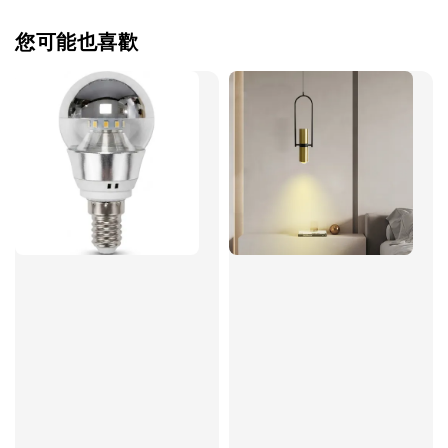
您可能也喜歡