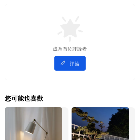
成為首位評論者
評論
您可能也喜歡