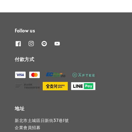
Follow us
付款方式
地址
新北市土城區日新街37巷1號
企業會員招募