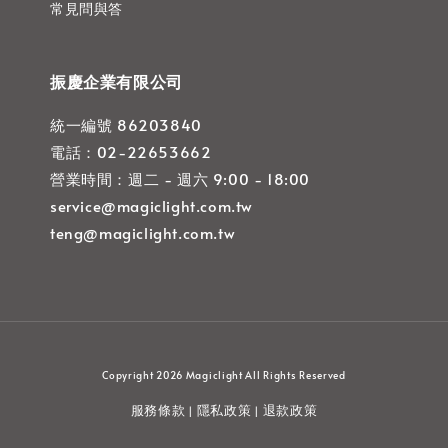
常見問與答
振慶企業有限公司
統一編號 86203840
電話：02-22653662
營業時間：週二 - 週六 9:00 - 18:00
service@magiclight.com.tw
teng@magiclight.com.tw
Copyright 2026 Magiclight All Rights Reserved
服務條款
隱私政策
退款政策
|
|