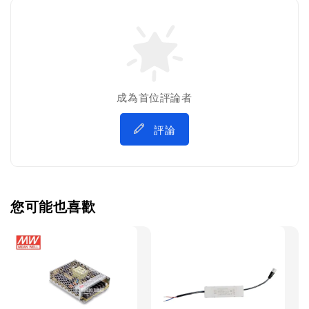
成為首位評論者
評論
您可能也喜歡