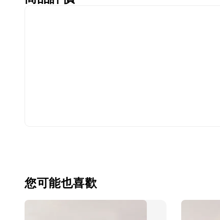
您可能也喜歡