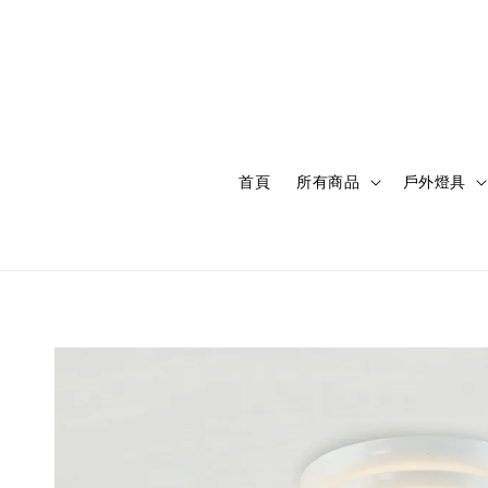
首頁
所有商品
戶外燈具