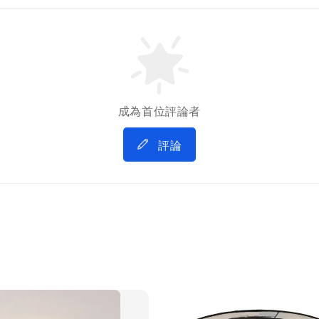
成為首位評論者
評論