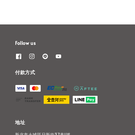
Follow us
付款方式
地址
新北市土城區日新街37巷1號