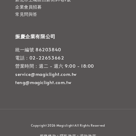
企業會員招募
常見問與答
振慶企業有限公司
統一編號 86203840
電話：02-22653662
營業時間：週二 - 週六 9:00 - 18:00
service@magiclight.com.tw
teng@magiclight.com.tw
Copyright 2026 Magiclight All Rights Reserved