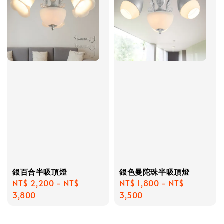
銀百合半吸頂燈
銀色曼陀珠半吸頂燈
Regular
NT$ 2,200
-
NT$
Regular
NT$ 1,800
-
NT$
price
3,800
price
3,500