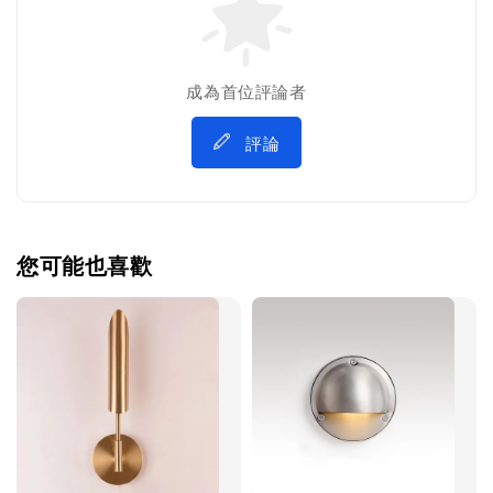
成為首位評論者
評論
您可能也喜歡