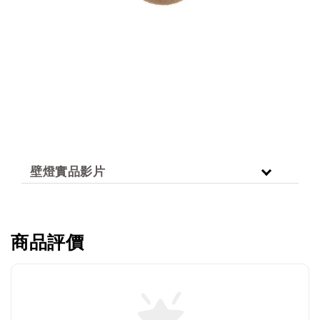
壁燈實品影片
商品評價