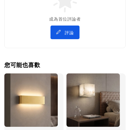
成為首位評論者
評論
您可能也喜歡