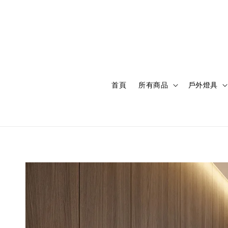
首頁
所有商品
戶外燈具