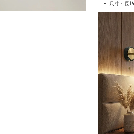
尺寸：長14