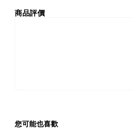
商品評價
您可能也喜歡