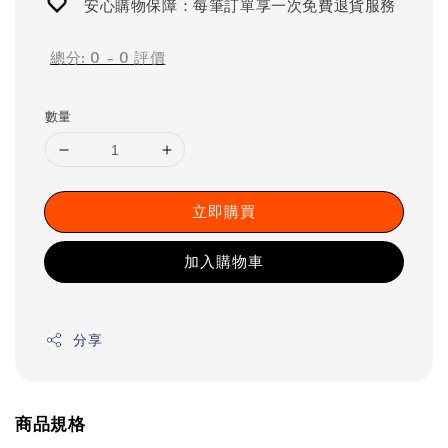
安心購物保障：每筆訂單享一次免費退貨服務
總分:
0
-
0
評價
數量
立即購買
加入購物車
分享
商品規格