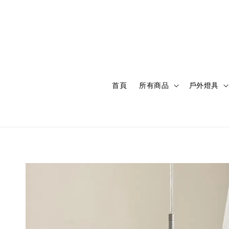
首頁
所有商品
戶外燈具