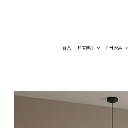
首頁
所有商品
戶外燈具