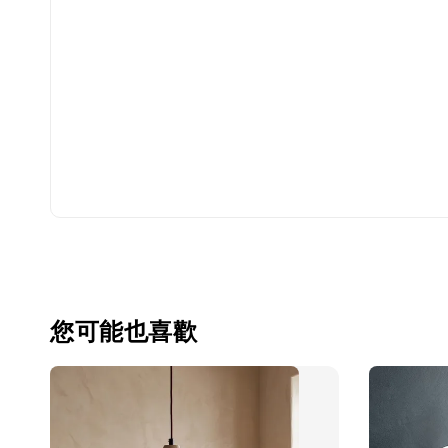
您可能也喜歡