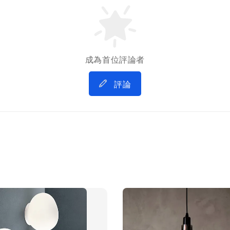
成為首位評論者
評論