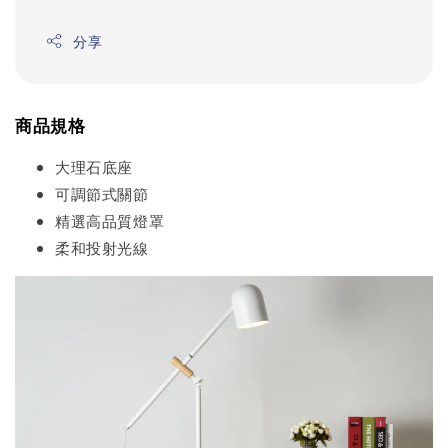
分享
商品規格
大理石底座
可調節式關節
精選高品質燈罩
柔和投射光線