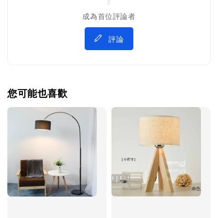
成為首位評論者
評論
您可能也喜歡