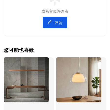
成為首位評論者
評論
您可能也喜歡