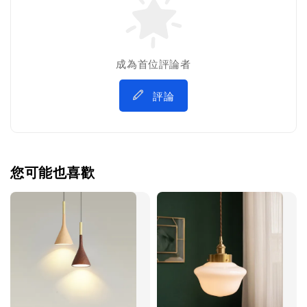
成為首位評論者
評論
您可能也喜歡