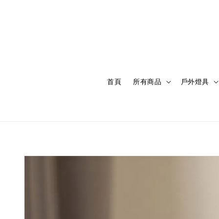
首頁
所有商品
戶外燈具