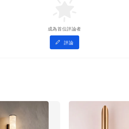
成為首位評論者
評論