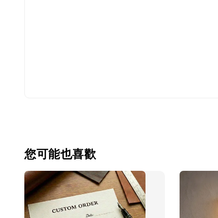
您可能也喜歡