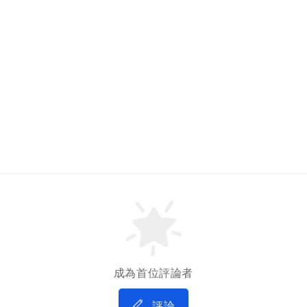
成為首位評論者
評論