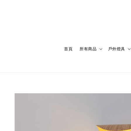
首頁
所有商品
戶外燈具