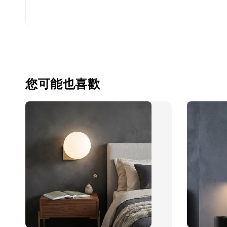
您可能也喜歡