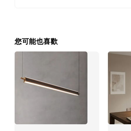
您可能也喜歡