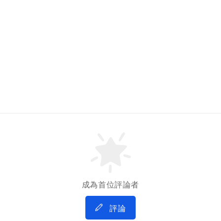
成為首位評論者
評論