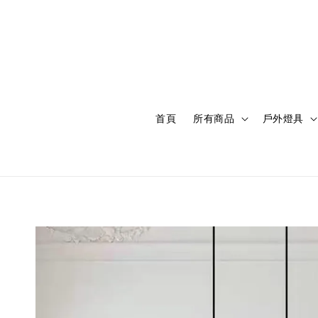
首頁
所有商品
戶外燈具