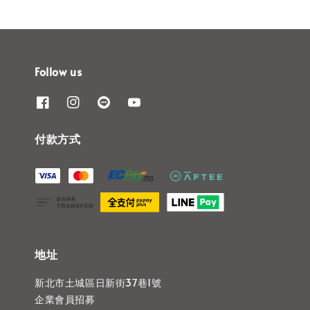
Follow us
付款方式
地址
新北市土城區日新街37巷1號
企業會員招募