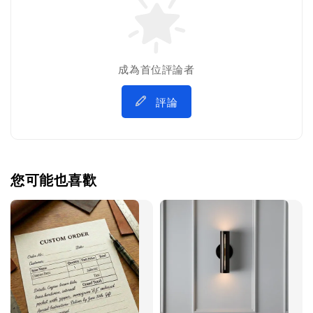
成為首位評論者
評論
您可能也喜歡