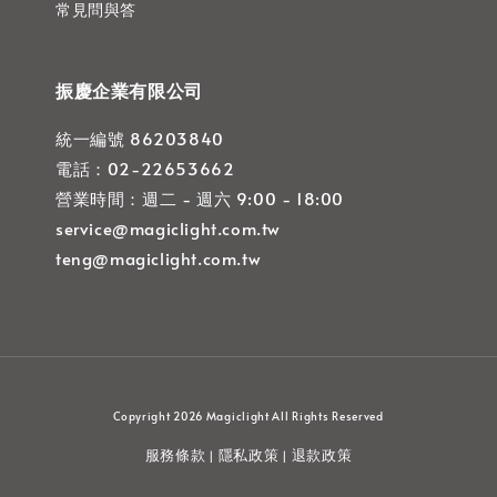
常見問與答
振慶企業有限公司
統一編號 86203840
電話：02-22653662
營業時間：週二 - 週六 9:00 - 18:00
service@magiclight.com.tw
teng@magiclight.com.tw
Copyright 2026 Magiclight All Rights Reserved
服務條款
隱私政策
退款政策
|
|