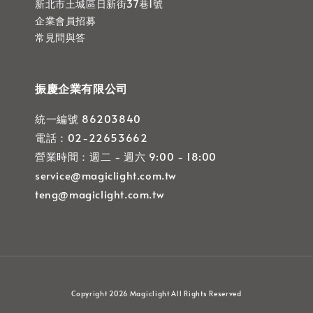
新北市土城區日新街37巷1號
企業會員招募
常見問與答
振慶企業有限公司
統一編號 86203840
電話：02-22653662
營業時間：週二 - 週六 9:00 - 18:00
service@magiclight.com.tw
teng@magiclight.com.tw
Copyright 2026 Magiclight All Rights Reserved