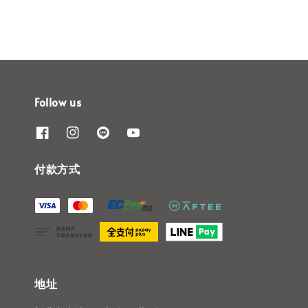
Follow us
付款方式
地址