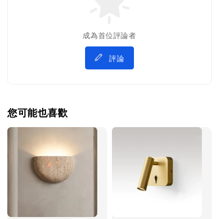
成為首位評論者
評論
您可能也喜歡