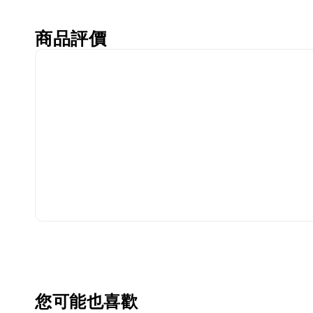
商品評價
您可能也喜歡