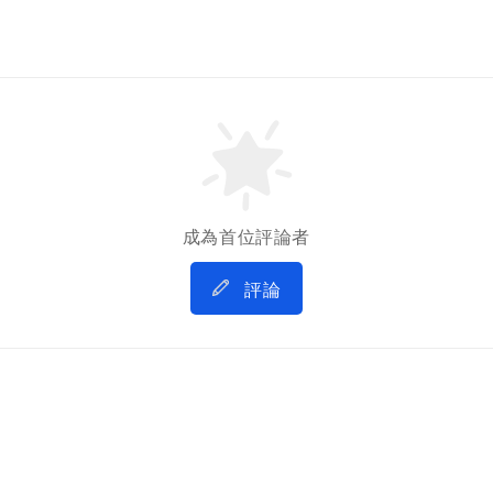
成為首位評論者
評論