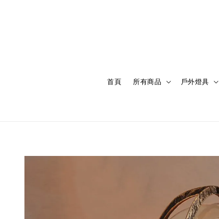
首頁
所有商品
戶外燈具