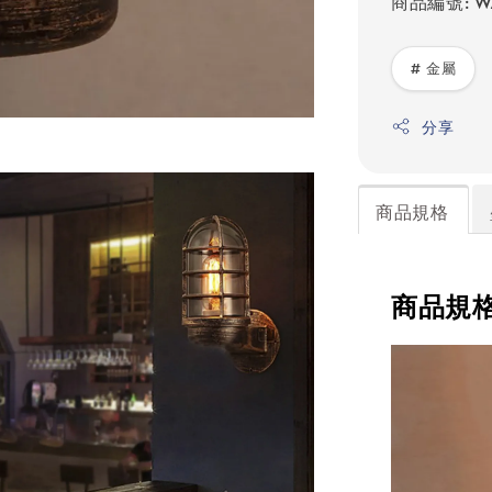
商品編號: WA
# 金屬
分享
商品規格
商品規