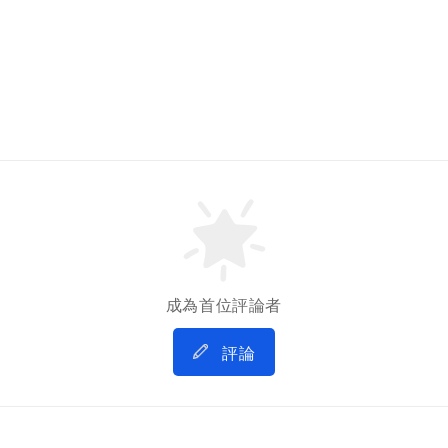
成為首位評論者
評論