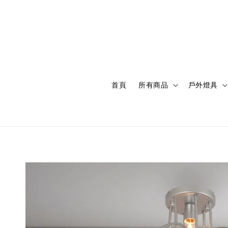
首頁
所有商品
戶外燈具