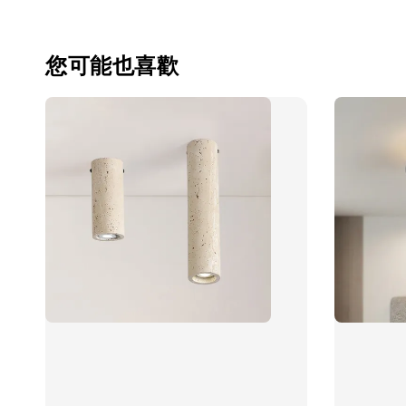
您可能也喜歡