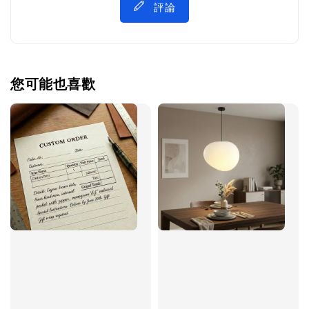
評論
您可能也喜歡