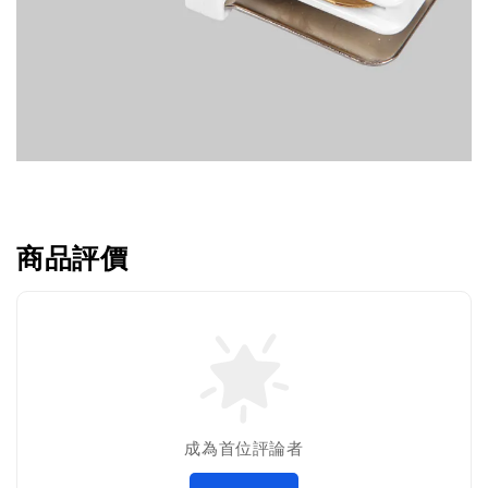
商品評價
成為首位評論者