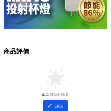
商品評價
成為首位評論者
評論