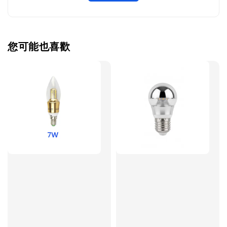
您可能也喜歡