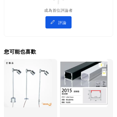
成為首位評論者
評論
您可能也喜歡