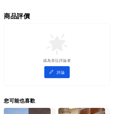
商品評價
成為首位評論者
評論
您可能也喜歡